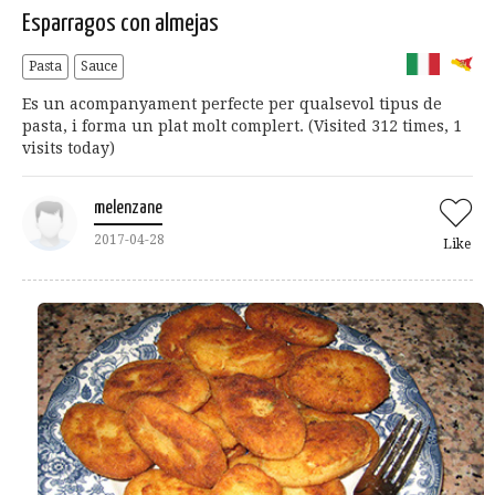
Esparragos con almejas
Pasta
Sauce
Es un acompanyament perfecte per qualsevol tipus de
pasta, i forma un plat molt complert. (Visited 312 times, 1
visits today)
melenzane
2017-04-28
Like