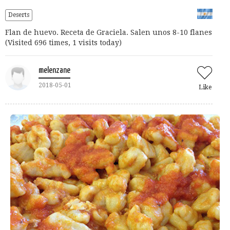
Deserts
Flan de huevo. Receta de Graciela. Salen unos 8-10 flanes
(Visited 696 times, 1 visits today)
melenzane
2018-05-01
Like