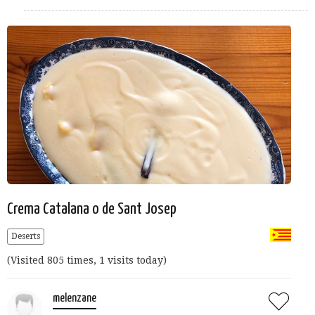
Crema Catalana o de Sant Josep
Deserts
(Visited 805 times, 1 visits today)
melenzane