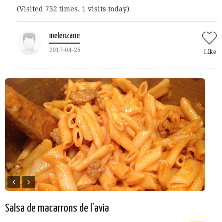
(Visited 752 times, 1 visits today)
melenzane
2017-04-28
Like
Salsa de macarrons de l’avia