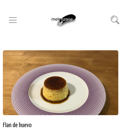
Flan de huevo