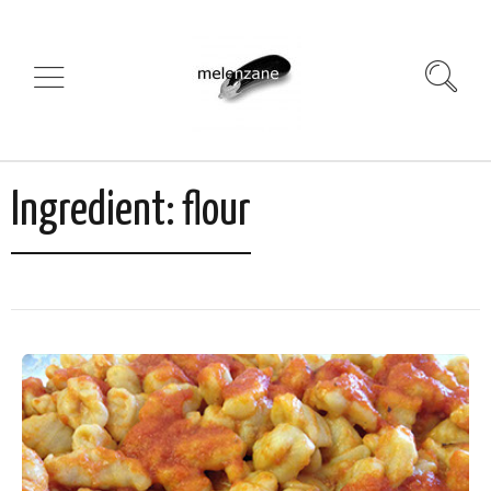
Ingredient:
flour